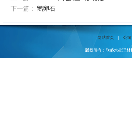
下一篇：
鹅卵石
网站首页
|
公司
版权所有：联盛水处理